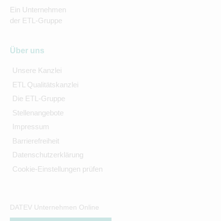
Ein Unternehmen
der ETL-Gruppe
Über uns
Unsere Kanzlei
ETL Qualitätskanzlei
Die ETL-Gruppe
Stellenangebote
Impressum
Barrierefreiheit
Datenschutzerklärung
Cookie-Einstellungen prüfen
DATEV Unternehmen Online