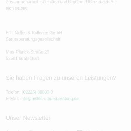
Zusammenarbeit ist einfach und bequem. Überzeugen Sie
sich selbst!
ETL Nelles & Kollegen GmbH
Steuerberatungsgesellschaft
Max-Planck-Straße 20
53501 Grafschaft
Sie haben Fragen zu unseren Leistungen?
Telefon:
(02225) 88800-0
E-Mail:
info@nelles-steuerberatung.de
Unser Newsletter