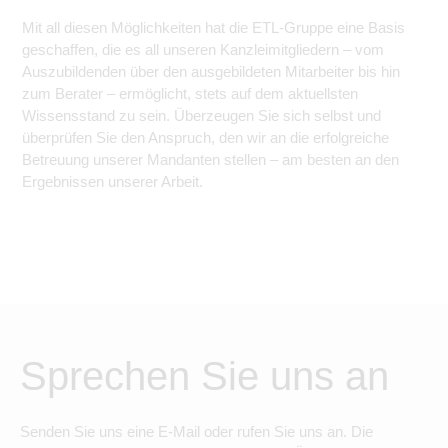
Mit all diesen Möglichkeiten hat die ETL-Gruppe eine Basis
geschaffen, die es all unseren Kanzleimitgliedern – vom
Auszubildenden über den ausgebildeten Mitarbeiter bis hin
zum Berater – ermöglicht, stets auf dem aktuellsten
Wissensstand zu sein. Überzeugen Sie sich selbst und
überprüfen Sie den Anspruch, den wir an die erfolgreiche
Betreuung unserer Mandanten stellen – am besten an den
Ergebnissen unserer Arbeit.
Sprechen Sie uns an
Senden Sie uns eine E-Mail oder rufen Sie uns an. Die