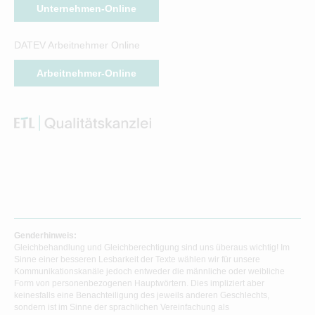
Unternehmen-Online
DATEV Arbeitnehmer Online
Arbeitnehmer-Online
Genderhinweis:
Gleichbehandlung und Gleichberechtigung sind uns überaus wichtig! Im
Sinne einer besseren Lesbarkeit der Texte wählen wir für unsere
Kommunikationskanäle jedoch entweder die männliche oder weibliche
Form von personenbezogenen Hauptwörtern. Dies impliziert aber
keinesfalls eine Benachteiligung des jeweils anderen Geschlechts,
sondern ist im Sinne der sprachlichen Vereinfachung als