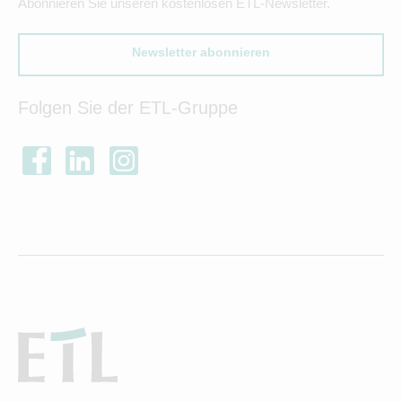
Abonnieren Sie unseren kostenlosen ETL-Newsletter.
Newsletter abonnieren
Folgen Sie der ETL-Gruppe