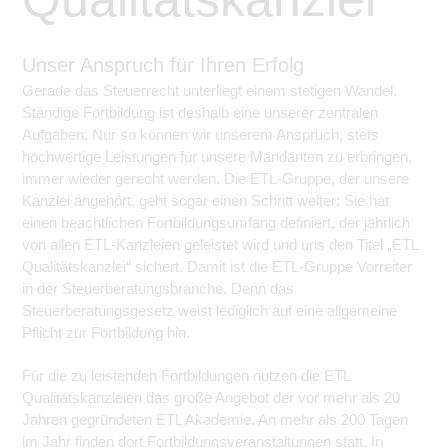
Unser Anspruch für Ihren Erfolg
Gerade das Steuerrecht unterliegt einem stetigen Wandel.
Ständige Fortbildung ist deshalb eine unserer zentralen
Aufgaben. Nur so können wir unserem Anspruch, stets
hochwertige Leistungen für unsere Mandanten zu erbringen,
immer wieder gerecht werden. Die ETL-Gruppe, der unsere
Kanzlei angehört, geht sogar einen Schritt weiter: Sie hat
einen beachtlichen Fortbildungsumfang definiert, der jährlich
von allen ETL-Kanzleien geleistet wird und uns den Titel „ETL
Qualitätskanzlei“ sichert. Damit ist die ETL-Gruppe Vorreiter
in der Steuerberatungsbranche. Denn das
Steuerberatungsgesetz weist lediglich auf eine allgemeine
Pflicht zur Fortbildung hin.
Für die zu leistenden Fortbildungen nutzen die ETL
Qualitätskanzleien das große Angebot der vor mehr als 20
Jahren gegründeten ETL Akademie. An mehr als 200 Tagen
im Jahr finden dort Fortbildungsveranstaltungen statt. In